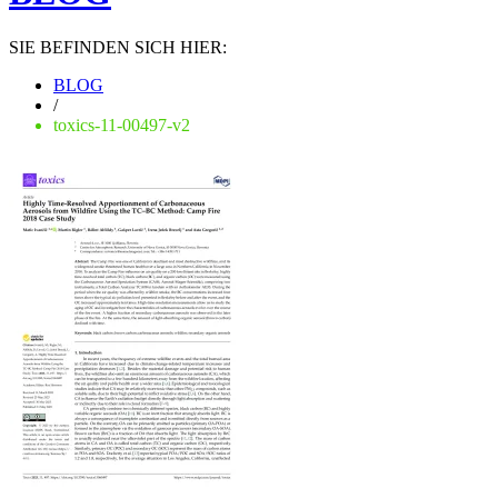
SIE BEFINDEN SICH HIER:
BLOG
/
toxics-11-00497-v2