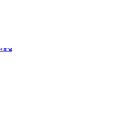
eitung