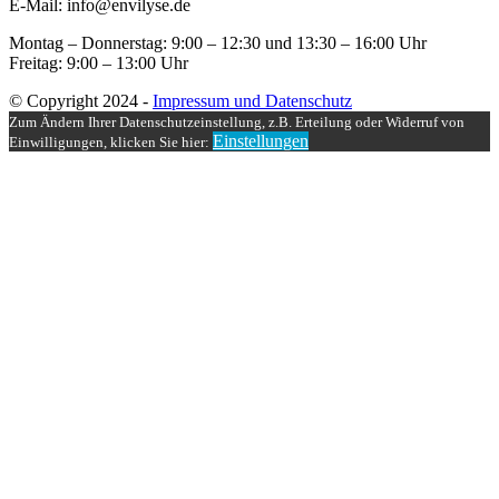
E-Mail: info@envilyse.de
Montag – Donnerstag: 9:00 – 12:30 und 13:30 – 16:00 Uhr
Freitag: 9:00 – 13:00 Uhr
© Copyright 2024 -
Impressum und Datenschutz
Zum Ändern Ihrer Datenschutzeinstellung, z.B. Erteilung oder Widerruf von
Einstellungen
Einwilligungen, klicken Sie hier: