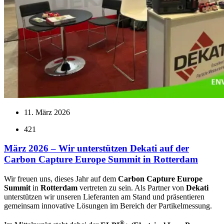
11. März 2026
421
März 2026 – Wir unterstützen Dekati auf der
Carbon Capture Europe Summit in Rotterdam
Wir freuen uns, dieses Jahr auf dem
Carbon Capture Europe
Summit
in
Rotterdam
vertreten zu sein. Als Partner von
Dekati
unterstützen wir unseren Lieferanten am Stand und präsentieren
gemeinsam innovative Lösungen im Bereich der Partikelmessung.
®