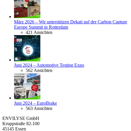
März 2026 – Wir unterstützen Dekati auf der Carbon Capture
Europe Summit in Rotterdam
421 Ansichten
Juni 2024 – Automotive Testing Expo
562 Ansichten
Juni 2024 – EuroBrake
563 Ansichten
ENVILYSE GmbH
Kruppstraße 82-100
45145 Essen