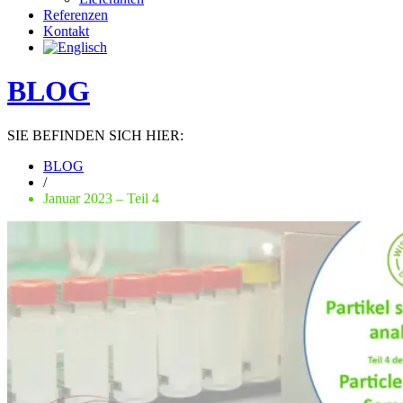
Referenzen
Kontakt
BLOG
SIE BEFINDEN SICH HIER:
BLOG
/
Januar 2023 – Teil 4