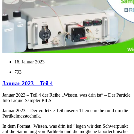
16. Januar 2023
793
Januar 2023 – Teil 4
Januar 2023 – Teil 4 der Reihe „Wissen, was drin ist“ – Der Particle
Into Liquid Sampler PILS
Januar 2023 – Der vorletzte Teil unserer Themenreihe rund um die
Partikelmesstechnik.
In dem Format „Wissen, was drin ist!“ legen wir den Schwerpunkt
auf die Sammlung von Partikeln und die mögliche labortechnische