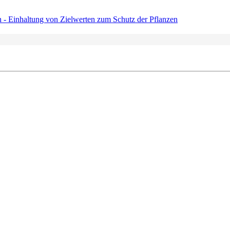
 - Einhaltung von Zielwerten zum Schutz der Pflanzen