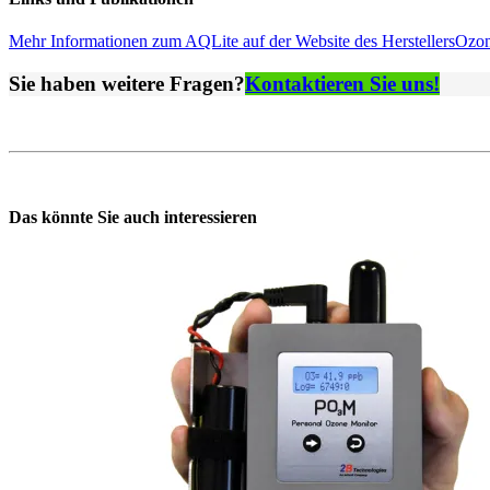
Mehr Informationen zum AQLite auf der Website des Herstellers
Ozon
Sie haben weitere Fragen?
Kontaktieren Sie uns!
Das könnte Sie auch interessieren