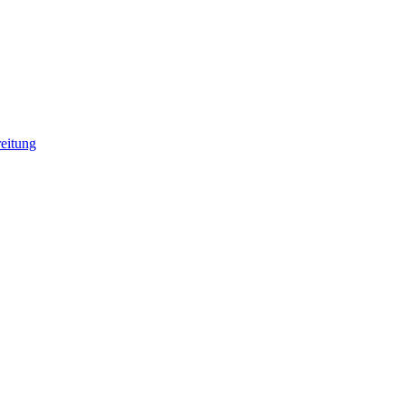
eitung